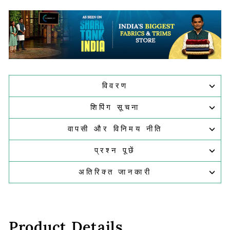
विवरण
शिपिंग सूचना
वापसी और विनिमय नीति
प्रश्न पूछें
अतिरिक्त जानकारी
Product Details