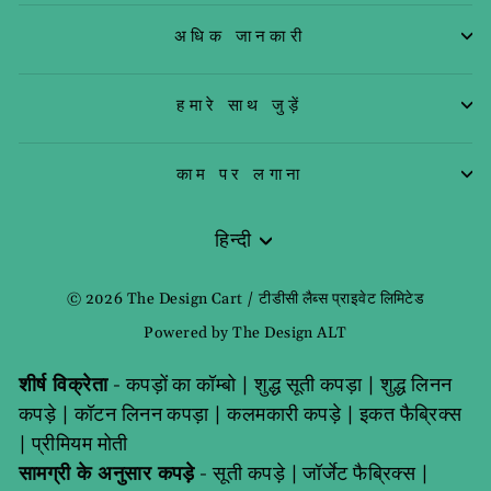
अधिक जानकारी
हमारे साथ जुड़ें
काम पर लगाना
हिन्दी
भाषा
© 2026 The Design Cart / टीडीसी लैब्स प्राइवेट लिमिटेड
Powered by The Design ALT
शीर्ष विक्रेता
-
कपड़ों का कॉम्बो
|
शुद्ध सूती कपड़ा
|
शुद्ध लिनन
कपड़े
|
कॉटन लिनन कपड़ा
|
कलमकारी कपड़े
|
इकत फैब्रिक्स
|
प्रीमियम मोती
सामग्री के अनुसार कपड़े
-
सूती कपड़े
|
जॉर्जेट फैब्रिक्स
|