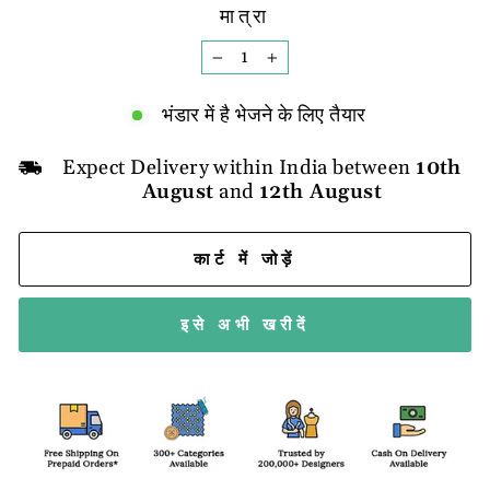
मात्रा
−
+
भंडार में है भेजने के लिए तैयार
Expect Delivery within India between
10th
August
and
12th August
कार्ट में जोड़ें
इसे अभी खरीदें