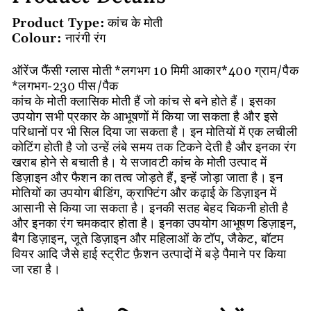
Product Type:
कांच के मोती
Colour:
नारंगी रंग
ऑरेंज फैंसी ग्लास मोती *लगभग 10 मिमी आकार*400 ग्राम/पैक
*लगभग-230 पीस/पैक
कांच के मोती क्लासिक मोती हैं जो कांच से बने होते हैं। इसका
उपयोग सभी प्रकार के आभूषणों में किया जा सकता है और इसे
परिधानों पर भी सिल दिया जा सकता है। इन मोतियों में एक लचीली
कोटिंग होती है जो उन्हें लंबे समय तक टिकने देती है और इनका रंग
खराब होने से बचाती है। ये सजावटी कांच के मोती उत्पाद में
डिज़ाइन और फैशन का तत्व जोड़ते हैं, इन्हें जोड़ा जाता है। इन
मोतियों का उपयोग बीडिंग, क्राफ्टिंग और कढ़ाई के डिज़ाइन में
आसानी से किया जा सकता है। इनकी सतह बेहद चिकनी होती है
और इनका रंग चमकदार होता है। इनका उपयोग आभूषण डिज़ाइन,
बैग डिज़ाइन, जूते डिज़ाइन और महिलाओं के टॉप, जैकेट, बॉटम
वियर आदि जैसे हाई स्ट्रीट फ़ैशन उत्पादों में बड़े पैमाने पर किया
जा रहा है।