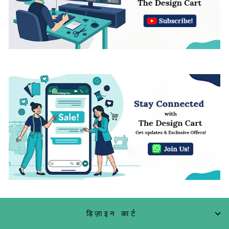
डिज़ाइन कार्ट