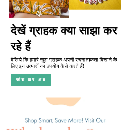
देखें ग्राहक क्या साझा कर
रहे हैं
देखिये कि हमारे खुश ग्राहक अपनी रचनात्मकता दिखाने के
लिए इन उत्पादों का उपयोग कैसे करते हैं!
जांच कर अब