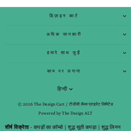
डिज़ाइन कार्ट
अधिक जानकारी
हमारे साथ जुड़ें
काम पर लगाना
हिन्दी
भाषा
© 2026 The Design Cart / टीडीसी लैब्स प्राइवेट लिमिटेड
Powered by The Design ALT
शीर्ष विक्रेता
-
कपड़ों का कॉम्बो
|
शुद्ध सूती कपड़ा
|
शुद्ध लिनन