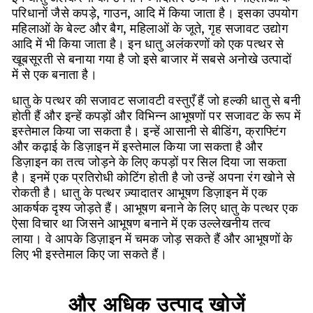
परिधानों जैसे कपड़े, गाउन, आदि में किया जाता है। इसका उपयोग
महिलाओं के बेल्ट और बैग, महिलाओं के जूते, गृह सजावट उद्योग
आदि में भी किया जाता है। इन धातु अलंकरणों को एक पत्थर से
खूबसूरती से बनाया गया है जो इसे बाजार में सबसे अनोखे उत्पादों
में से एक बनाता है।
धातु के पत्थर की सजावट सजावटी वस्तुएँ हैं जो हल्की धातु से बनी
होती हैं और इन्हें कपड़ों और विभिन्न आभूषणों पर सजावट के रूप में
इस्तेमाल किया जा सकता है। इन्हें आसानी से बीडिंग, क्राफ्टिंग
और कढ़ाई के डिज़ाइन में इस्तेमाल किया जा सकता है और
डिज़ाइन का तत्व जोड़ने के लिए कपड़ों पर सिल दिया जा सकता
है। इनमें एक प्रतिरोधी कोटिंग होती है जो उन्हें अपना रंग खोने से
रोकती है। धातु के पत्थर ज़्यादातर आभूषण डिज़ाइन में एक
आकर्षक दृश्य जोड़ते हैं। आभूषण बनाने के लिए धातु के पत्थर एक
ऐसा विचार था जिसने आभूषण बनाने में एक उल्लेखनीय तत्व
लाया। वे आपके डिज़ाइन में चमक जोड़ सकते हैं और आभूषणों के
लिए भी इस्तेमाल किए जा सकते हैं।
और अधिक उत्पाद खोजें