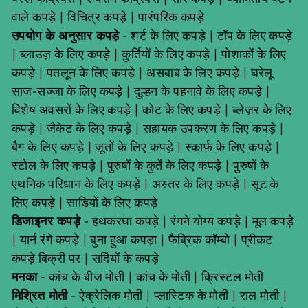
वाले कपड़े
|
विचित्र कपड़े
|
पारंपरिक कपड़े
उपयोग के अनुसार कपड़े
-
शर्ट के लिए कपड़े
|
टॉप के लिए कपड़े
|
ब्लाउज़ के लिए कपड़े
|
कुर्तियों के लिए कपड़े
|
पोशाकों के लिए
कपड़े
|
पतलून के लिए कपड़े
|
असबाब के लिए कपड़े
|
घरेलू
साज-सज्जा के लिए कपड़े
|
दुल्हन के पहनावे के लिए कपड़े
|
विशेष अवसरों के लिए कपड़े
|
कोट के लिए कपड़े
|
ब्लेज़र के लिए
कपड़े
|
जैकेट के लिए कपड़े
|
सहायक उपकरण के लिए कपड़े
|
बैग के लिए कपड़े
|
जूतों के लिए कपड़े
|
स्कार्फ़ के लिए कपड़े
|
स्टोल के लिए कपड़े
|
पुरुषों के कुर्ते के लिए कपड़े
|
पुरुषों के
एथनिक परिधान के लिए कपड़े
|
अस्तर के लिए कपड़े
|
सूट के
लिए कपड़े
|
साड़ियों के लिए कपड़े
डिजाइनर कपड़े
-
हथकरघा कपड़े
|
रंगने योग्य कपड़े
|
मूल कपड़े
|
यार्न रंगे कपड़े
|
बुना हुआ कपड़ा
|
फैब्रिक कॉम्बो
|
प्रीकट
कपड़े बिक्री पर
|
सर्दियों के कपड़े
मनका
-
कांच के बीज मोती
|
कांच के मोती
|
क्रिस्टल मोती
मिश्रित मोती
-
ऐक्रेलिक मोती
|
प्लास्टिक के मोती
|
राल मोती
|