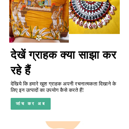
देखें ग्राहक क्या साझा कर
रहे हैं
देखिये कि हमारे खुश ग्राहक अपनी रचनात्मकता दिखाने के
लिए इन उत्पादों का उपयोग कैसे करते हैं!
जांच कर अब